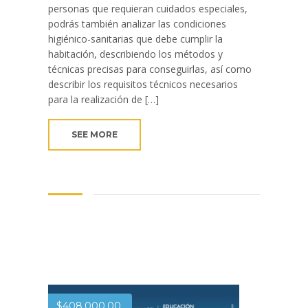
personas que requieran cuidados especiales,
podrás también analizar las condiciones
higiénico-sanitarias que debe cumplir la
habitación, describiendo los métodos y
técnicas precisas para conseguirlas, así como
describir los requisitos técnicos necesarios
para la realización de […]
SEE MORE
$
408,000.00