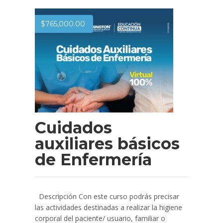
$
765,000.00
Cuidados
auxiliares básicos
de Enfermería
Descripción Con este curso podrás precisar
las actividades destinadas a realizar la higiene
corporal del paciente/ usuario, familiar o