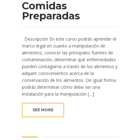
Comidas
Preparadas
Descripción En este curso podrás aprender el
marco legal en cuanto a manipulación de
alimentos, conocer las principales fuentes de
contaminación, determinar qué enfermedades
pueden contagiarse a través de los alimentos y
adquirir conocimientos acerca de la
conservación de los alimentos. De igual forma
podrás determinar cómo debe ser una
instalación para la manipulación […]
SEE MORE