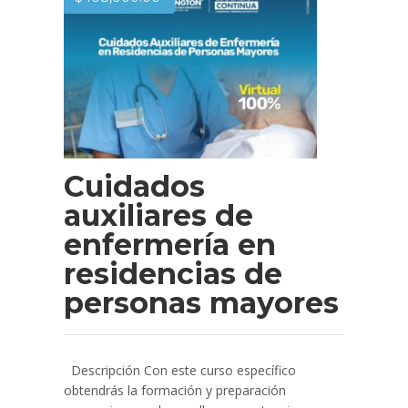
Cuidados
auxiliares de
enfermería en
residencias de
personas mayores
Descripción Con este curso específico
obtendrás la formación y preparación