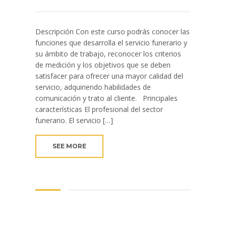
Descripción Con este curso podrás conocer las
funciones que desarrolla el servicio funerario y
su ámbito de trabajo, reconocer los criterios
de medición y los objetivos que se deben
satisfacer para ofrecer una mayor calidad del
servicio, adquiriendo habilidades de
comunicación y trato al cliente. Principales
características El profesional del sector
funerario. El servicio […]
SEE MORE