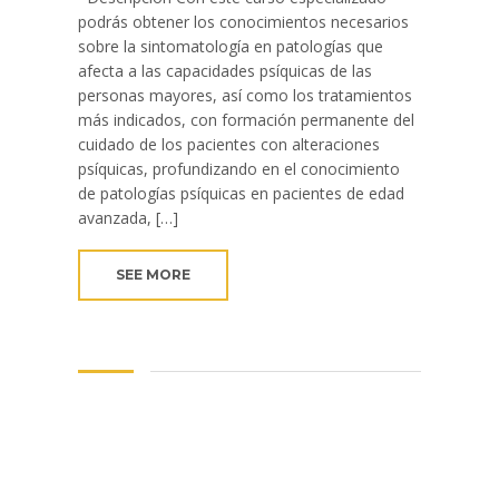
podrás obtener los conocimientos necesarios
sobre la sintomatología en patologías que
afecta a las capacidades psíquicas de las
personas mayores, así como los tratamientos
más indicados, con formación permanente del
cuidado de los pacientes con alteraciones
psíquicas, profundizando en el conocimiento
de patologías psíquicas en pacientes de edad
avanzada, […]
SEE MORE