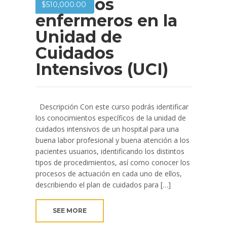
Cuidados
$
510,000.00
enfermeros en la
Unidad de
Cuidados
Intensivos (UCI)
Descripción Con este curso podrás identificar
los conocimientos específicos de la unidad de
cuidados intensivos de un hospital para una
buena labor profesional y buena atención a los
pacientes usuarios, identificando los distintos
tipos de procedimientos, así como conocer los
procesos de actuación en cada uno de ellos,
describiendo el plan de cuidados para […]
SEE MORE