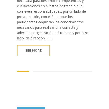
necesaria para desarrollar competencias y
cualificaciones en puestos de trabajo que
conlleven responsabilidades, por un lado de
programación, con el fin de que los
participantes adquieran los conocimientos
necesarios para realizar una correcta y
adecuada organización del trabajo y por otro
lado, de dirección, […]
SEE MORE