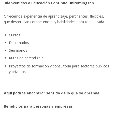
Bienvenidos a Educación Continua Uniremington
Ofrecemos experiencia de aprendizaje, pertinentes, flexibles,
que desarrollan competencias y habilidades para toda la vida.
Cursos
Diplomados
Seminarios
Rutas de aprendizaje
Proyectos de formación y consultoría para sectores públicos
y privados.
Aquí podrás encontrar sentido de lo que se aprende
Beneficios para personas y empresas