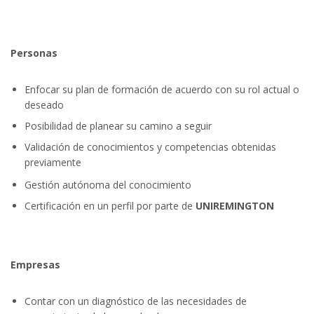
Personas
Enfocar su plan de formación de acuerdo con su rol actual o
deseado
Posibilidad de planear su camino a seguir
Validación de conocimientos y competencias obtenidas
previamente
Gestión autónoma del conocimiento
Certificación en un perfil por parte de
UNIREMINGTON
Empresas
Contar con un diagnóstico de las necesidades de