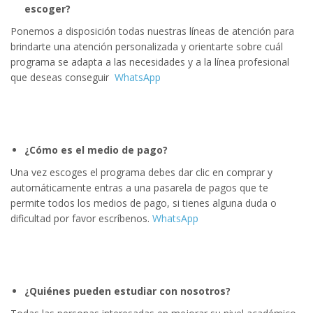
escoger?
Ponemos a disposición todas nuestras líneas de atención para
brindarte una atención personalizada y orientarte sobre cuál
programa se adapta a las necesidades y a la línea profesional
que deseas conseguir
WhatsApp
¿Cómo es el medio de pago?
Una vez escoges el programa debes dar clic en comprar y
automáticamente entras a una pasarela de pagos que te
permite todos los medios de pago, si tienes alguna duda o
dificultad por favor escríbenos.
WhatsApp
¿Quiénes pueden estudiar con nosotros?