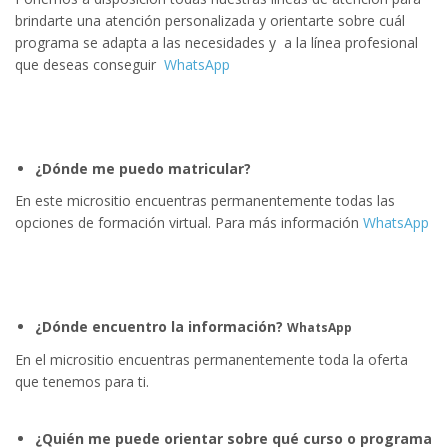
brindarte una atención personalizada y orientarte sobre cuál
programa se adapta a las necesidades y a la línea profesional
que deseas conseguir
WhatsApp
¿Dónde me puedo matricular?
En este micrositio encuentras permanentemente todas las
opciones de formación virtual. Para más información
WhatsApp
¿Dónde encuentro la información?
WhatsApp
En el micrositio encuentras permanentemente toda la oferta
que tenemos para ti.
¿Quién me puede orientar sobre qué curso o programa