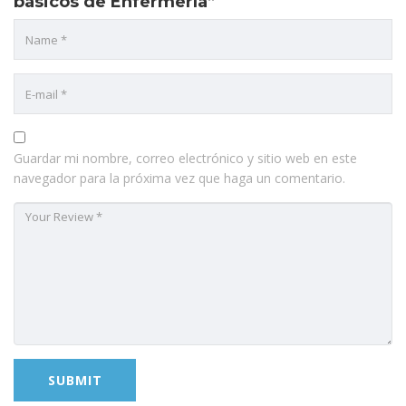
básicos de Enfermería”
Guardar mi nombre, correo electrónico y sitio web en este
navegador para la próxima vez que haga un comentario.