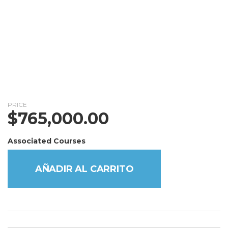
PRICE
$
765,000.00
Associated Courses
AÑADIR AL CARRITO