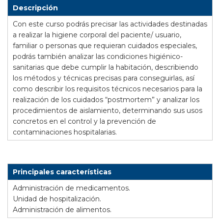
Descripción
Con este curso podrás precisar las actividades destinadas
a realizar la higiene corporal del paciente/ usuario,
familiar o personas que requieran cuidados especiales,
podrás también analizar las condiciones higiénico-
sanitarias que debe cumplir la habitación, describiendo
los métodos y técnicas precisas para conseguirlas, así
como describir los requisitos técnicos necesarios para la
realización de los cuidados “postmortem” y analizar los
procedimientos de aislamiento, determinando sus usos
concretos en el control y la prevención de
contaminaciones hospitalarias.
Principales características
Administración de medicamentos.
Unidad de hospitalización.
Administración de alimentos.