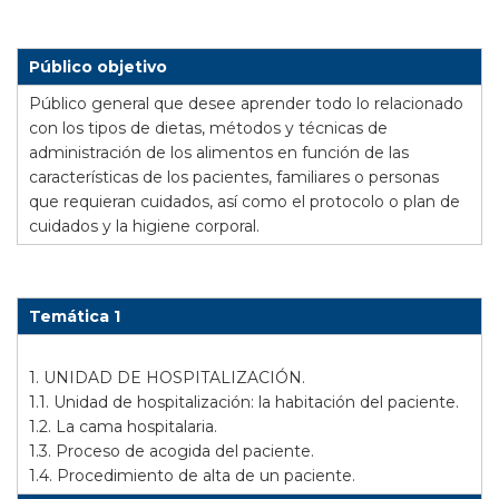
Público objetivo
Público general que desee aprender todo lo relacionado
con los tipos de dietas, métodos y técnicas de
administración de los alimentos en función de las
características de los pacientes, familiares o personas
que requieran cuidados, así como el protocolo o plan de
cuidados y la higiene corporal.
Temática 1
1. UNIDAD DE HOSPITALIZACIÓN.
1.1. Unidad de hospitalización: la habitación del paciente.
1.2. La cama hospitalaria.
1.3. Proceso de acogida del paciente.
1.4. Procedimiento de alta de un paciente.