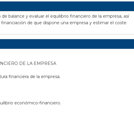
de balance y evaluar el equilibrio financiero de la empresa, así
e financiación de que dispone una empresa y estimar el coste
ANCIERO DE LA EMPRESA
ura financiera de la empresa.
quilibrio económico-financiero.