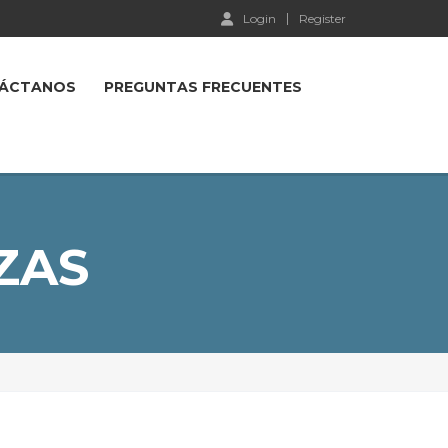
Login
Register
ÁCTANOS
PREGUNTAS FRECUENTES
ZAS