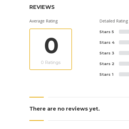
REVIEWS
Average Rating
Detailed Rating
Stars 5
0
Stars 4
Stars 3
0 Ratings
Stars 2
Stars 1
There are no reviews yet.