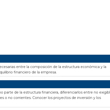
ecesarias entre la composición de la estructura económica y la
quilibrio financiero de la empresa.
o parte de la estructura financiera, diferenciarlos entre no exigib
ntes o no corrientes. Conocer los proyectos de inversión y los