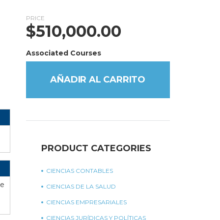
PRICE
$
510,000.00
Associated Courses
AÑADIR AL CARRITO
PRODUCT CATEGORIES
CIENCIAS CONTABLES
le
CIENCIAS DE LA SALUD
CIENCIAS EMPRESARIALES
CIENCIAS JURÍDICAS Y POLÍTICAS