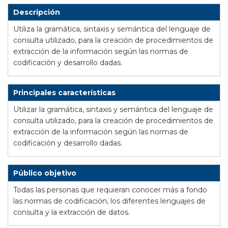
Descripción
Utiliza la gramática, sintaxis y semántica del lenguaje de
consulta utilizado, para la creación de procedimientos de
extracción de la información según las normas de
codificación y desarrollo dadas.
Principales características
Utilizar la gramática, sintaxis y semántica del lenguaje de
consulta utilizado, para la creación de procedimientos de
extracción de la información según las normas de
codificación y desarrollo dadas.
Público objetivo
Todas las personas que requieran conocer más a fondo
las normas de codificación, los diferentes lenguajes de
consulta y la extracción de datos.