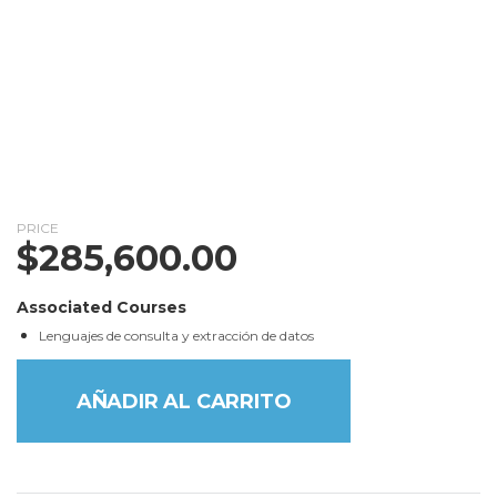
PRICE
$
285,600.00
Associated Courses
Lenguajes de consulta y extracción de datos
AÑADIR AL CARRITO