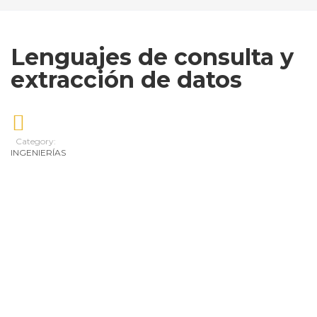
Lenguajes de consulta y
extracción de datos
Category:
INGENIERÍAS