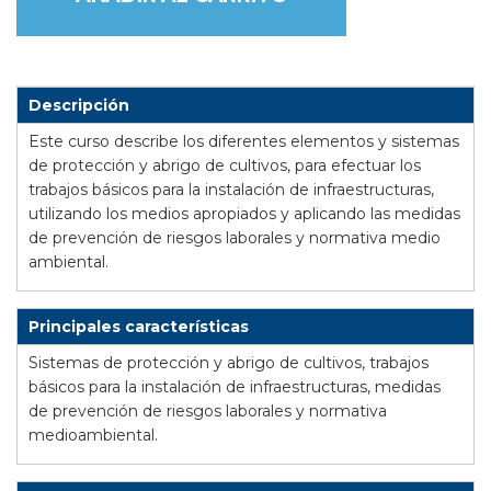
Descripción
Este curso describe
los diferentes elementos y sistemas
de protección y abrigo de cultivos, para efectuar los
trabajos básicos para la instalación de infraestructuras,
utilizando los medios apropiados y aplicando las medidas
de prevención de riesgos laborales y normativa medio
ambiental.
Principales características
Sistemas de protección y abrigo de cultivos, trabajos
básicos para la instalación de infraestructuras, medidas
de prevención de riesgos laborales y normativa
medioambiental.