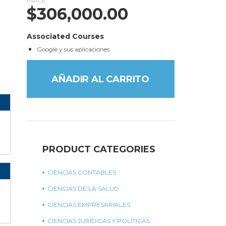
PRICE
$
306,000.00
Associated Courses
Google y sus aplicaciones
AÑADIR AL CARRITO
PRODUCT CATEGORIES
CIENCIAS CONTABLES
CIENCIAS DE LA SALUD
CIENCIAS EMPRESARIALES
CIENCIAS JURÍDICAS Y POLÍTICAS