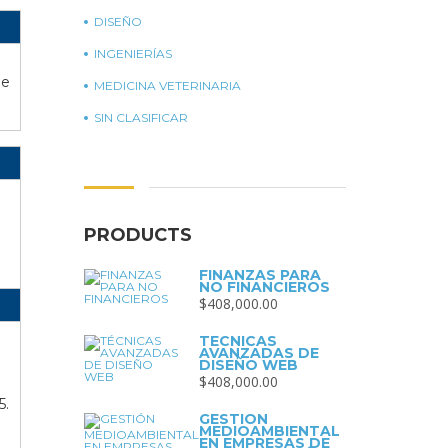
DISEÑO
INGENIERÍAS
de
MEDICINA VETERINARIA
SIN CLASIFICAR
PRODUCTS
FINANZAS PARA
NO FINANCIEROS
$
408,000.00
TÉCNICAS
AVANZADAS DE
DISEÑO WEB
$
408,000.00
5.
GESTIÓN
MEDIOAMBIENTAL
EN EMPRESAS DE