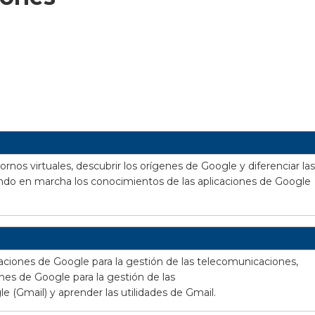
rnos virtuales, descubrir los orígenes de Google y diferenciar las
ndo en marcha los conocimientos de las aplicaciones de Google
caciones de Google para la gestión de las telecomunicaciones,
iones de Google para la gestión de las
e (Gmail) y aprender las utilidades de Gmail.