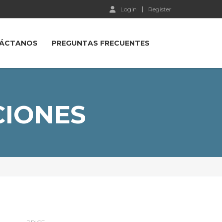
Login
Register
ÁCTANOS
PREGUNTAS FRECUENTES
CIONES