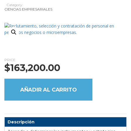
Category:
CIENCIAS EMPRESARIALES
PRICE
$
163,200.00
AÑADIR AL CARRITO
Descripción