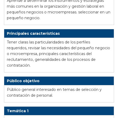
Aprende a
determinar los instrumentos y estrategias
más comunes en la organización y gestión laboral en
pequeños negocios o microempresas. seleccionar en un
pequeño negocio.
Principales características
Tener claras las particularidades de los perfiles
requeridos, revisar las necesidades del pequeño negocio
o microempresa, principales características del
reclutamiento, generalidades de los procesos de
contratación.
Público objetivo
Público general interesado en temas de selección y
contratación de personal.
Temática 1